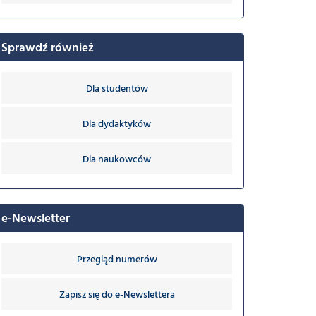
Sprawdź również
Dla studentów
Dla dydaktyków
Dla naukowców
e-Newsletter
Przegląd numerów
Zapisz się do e-Newslettera