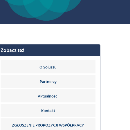
Zobacz też
O Sojuszu
Partnerzy
Aktualności
Kontakt
ZGŁOSZENIE PROPOZYCJI WSPÓŁPRACY