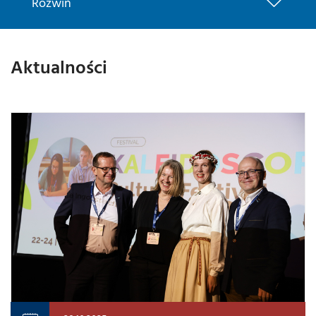
Rozwiń
Aktualności