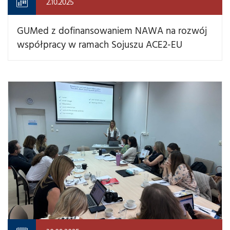
2.10.2025
GUMed z dofinansowaniem NAWA na rozwój
współpracy w ramach Sojuszu ACE2-EU