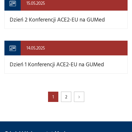
15.05.2025
Dzień 2 Konferencji ACE2-EU na GUMed
14.05.2025
Dzień 1 Konferencji ACE2-EU na GUMed
1
2