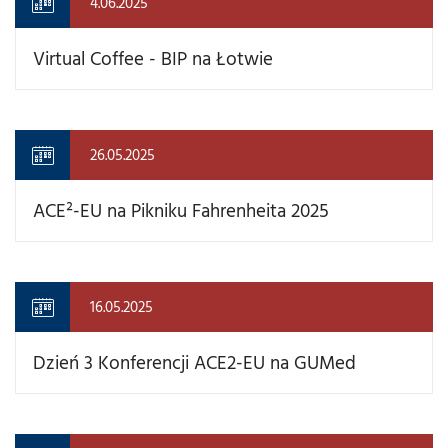
4.06.2025
Virtual Coffee - BIP na Łotwie
26.05.2025
ACE²-EU na Pikniku Fahrenheita 2025
16.05.2025
Dzień 3 Konferencji ACE2-EU na GUMed