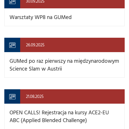
30.09.2025
Warsztaty WP8 na GUMed
26.09.2025
GUMed po raz pierwszy na międzynarodowym
Science Slam w Austrii
21.08.2025
OPEN CALLS! Rejestracja na kursy ACE2-EU
ABC (Applied Blended Challenge)